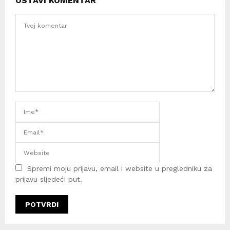
OSTAVI KOMENTAR
Spremi moju prijavu, email i website u pregledniku za
prijavu sljedeći put.