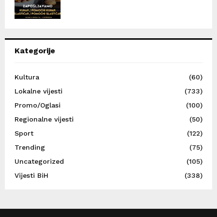
Kategorije
Kultura
(60)
Lokalne vijesti
(733)
Promo/Oglasi
(100)
Regionalne vijesti
(50)
Sport
(122)
Trending
(75)
Uncategorized
(105)
Vijesti BiH
(338)