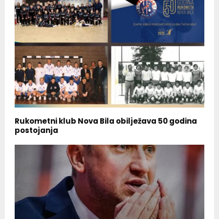
Rukometni klub Nova Bila obilježava 50 godina
postojanja