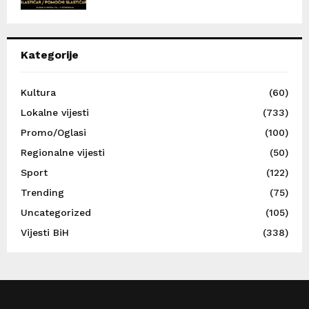
Kategorije
Kultura
(60)
Lokalne vijesti
(733)
Promo/Oglasi
(100)
Regionalne vijesti
(50)
Sport
(122)
Trending
(75)
Uncategorized
(105)
Vijesti BiH
(338)