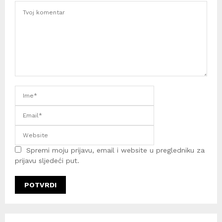
Spremi moju prijavu, email i website u pregledniku za
prijavu sljedeći put.