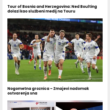
Tour of Bosnia and Herzegovina: Ned Boulting
dolazi kao službeni medij na Touru
Nogometna groznica – Zmajevi nadomak
ostvarenja sna