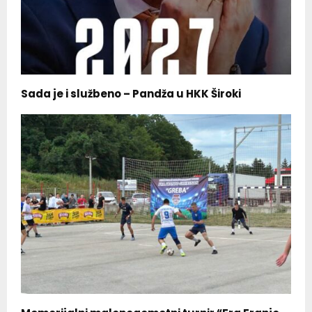
Sada je i službeno – Pandža u HKK Široki