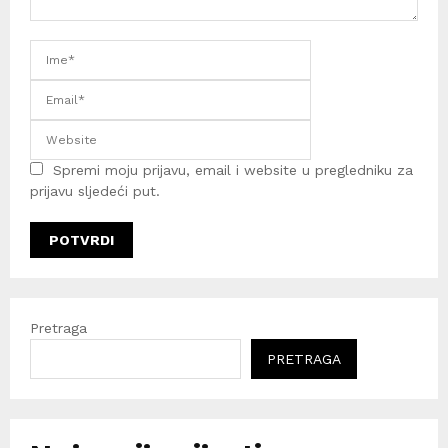
Spremi moju prijavu, email i website u pregledniku za
prijavu sljedeći put.
Pretraga
PRETRAGA