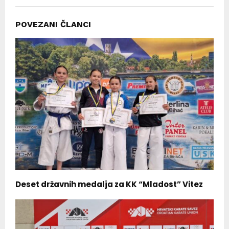
POVEZANI ČLANCI
Deset državnih medalja za KK “Mladost” Vitez