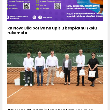
RK Nova Bila poziva na upis u besplatnu školu
rukometa