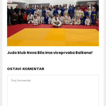
Judo klub Nova Bila ima viceprvaka Balkana!
OSTAVI KOMENTAR