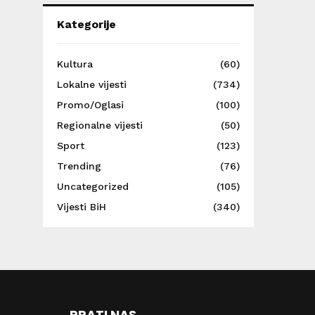
Kategorije
Kultura
(60)
Lokalne vijesti
(734)
Promo/Oglasi
(100)
Regionalne vijesti
(50)
Sport
(123)
Trending
(76)
Uncategorized
(105)
Vijesti BiH
(340)
PRATI NAS