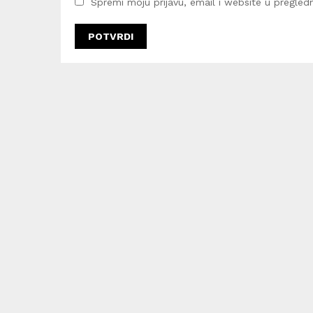
Spremi moju prijavu, email i website u pregledni