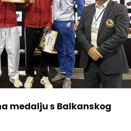
ma medalju s Balkanskog