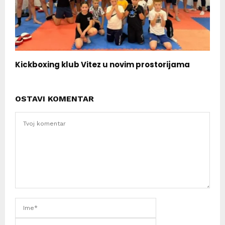
Kickboxing klub Vitez u novim prostorijama
OSTAVI KOMENTAR