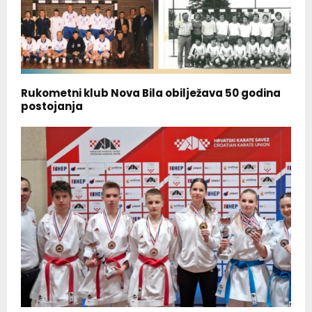
Rukometni klub Nova Bila obilježava 50 godina
postojanja