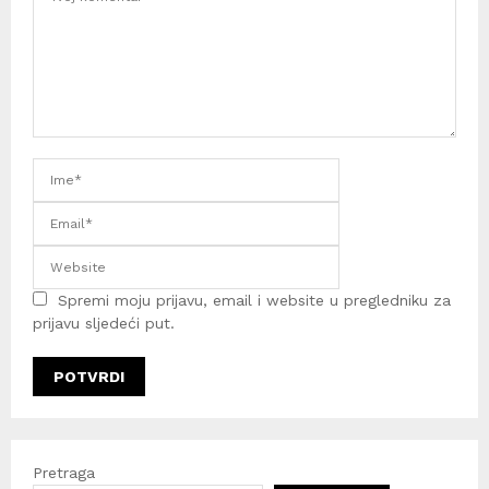
Spremi moju prijavu, email i website u pregledniku za
prijavu sljedeći put.
Pretraga