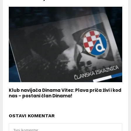
Klub navijača Dinama Vitez: Plava priča živi i kod
nas – postani član Dinama!
OSTAVI KOMENTAR