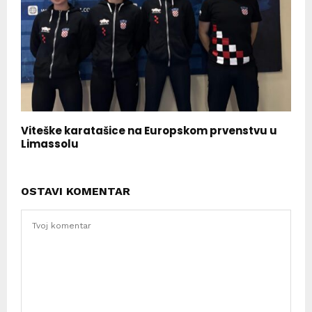
Viteške karatašice na Europskom prvenstvu u
Limassolu
OSTAVI KOMENTAR