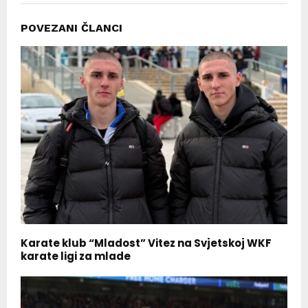
POVEZANI ČLANCI
Karate klub “Mladost” Vitez na Svjetskoj WKF
karate ligi za mlade