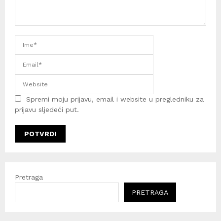
Spremi moju prijavu, email i website u pregledniku za
prijavu sljedeći put.
Pretraga
PRETRAGA