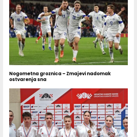
Nogometna groznica – Zmajevi nadomak
ostvarenja sna