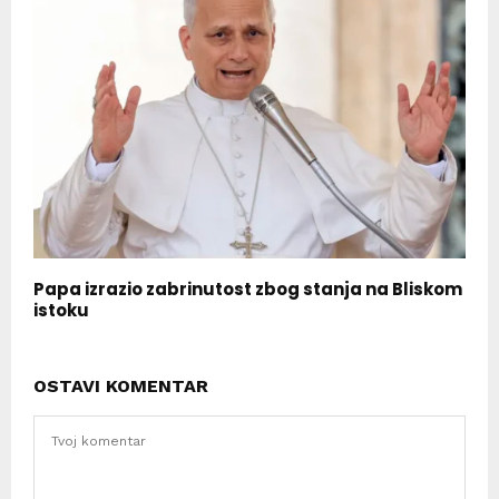
Papa izrazio zabrinutost zbog stanja na Bliskom
istoku
OSTAVI KOMENTAR