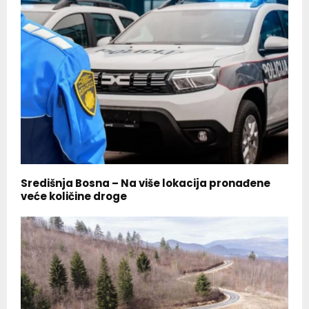
Središnja Bosna – Na više lokacija pronađene
veće količine droge