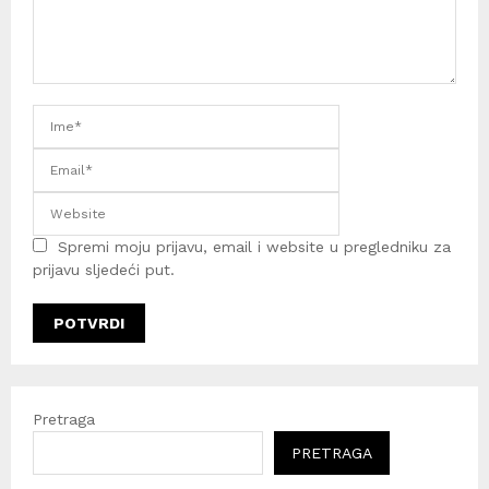
Spremi moju prijavu, email i website u pregledniku za
prijavu sljedeći put.
Pretraga
PRETRAGA