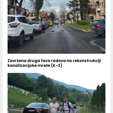
Završena druga faza radova na rekonstrukciji
kanalizacijske mreže (K-3)