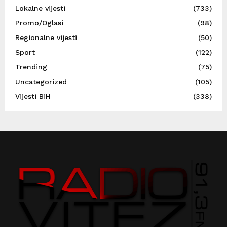
Lokalne vijesti
(733)
Promo/Oglasi
(98)
Regionalne vijesti
(50)
Sport
(122)
Trending
(75)
Uncategorized
(105)
Vijesti BiH
(338)