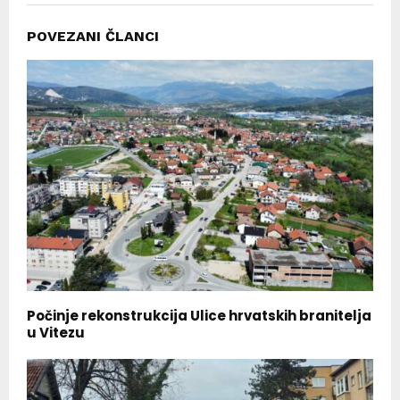
POVEZANI ČLANCI
Počinje rekonstrukcija Ulice hrvatskih branitelja
u Vitezu