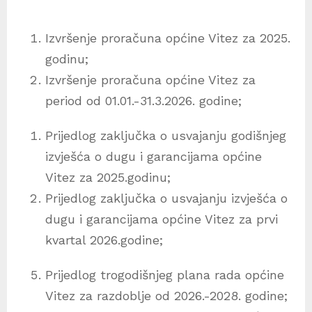
Izvršenje proračuna općine Vitez za 2025.
godinu;
Izvršenje proračuna općine Vitez za
period od 01.01.-31.3.2026. godine;
Prijedlog zaključka o usvajanju godišnjeg
izvješća o dugu i garancijama općine
Vitez za 2025.godinu;
Prijedlog zaključka o usvajanju izvješća o
dugu i garancijama općine Vitez za prvi
kvartal 2026.godine;
Prijedlog trogodišnjeg plana rada općine
Vitez za razdoblje od 2026.-2028. godine;