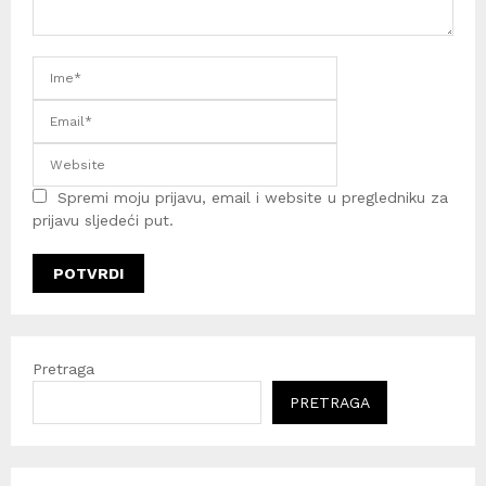
Spremi moju prijavu, email i website u pregledniku za
prijavu sljedeći put.
Pretraga
PRETRAGA