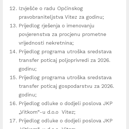
Izvješće o radu Općinskog
pravobraniteljstva Vitez za godinu;
Prijedlog rješenja o imenovanju
povjerenstva za procjenu prometne
vrijednosti nekretnina;
Prijedlog programa utroška sredstava
transfer poticaj poljoprivredi za 2026.
godinu;
Prijedlog programa utroška sredstava
transfer poticaj gospodarstvu za 2026.
godinu;
Prijedlog odluke o dodjeli poslova JKP
„Vitkom“-u d.o.o Vitez;
Prijedlog odluke o dodjeli poslova JKP