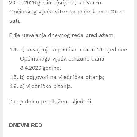
20.05.2026.godine (srijeda) u dvorani
Općinskog vijeća Vitez sa početkom u 10:00
sati.
Prije usvajanja dnevnog reda predlažem:
a) usvajanje zapisnika o radu 14. sjednice
Općinskoga vijeća održane dana
8.4.2026.godine.
b) odgovori na vijećnička pitanja;
c) vijećnička pitanja.
Za sjednicu predlažem sljedeći:
DNEVNI RED