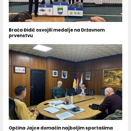
Braća Đidić osvojili medalje na Državnom
prvenstvu
Općina Jajce domaćin najboljim sportašima