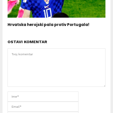
Hrvatska herojski pala protiv Portugala!
OSTAVI KOMENTAR