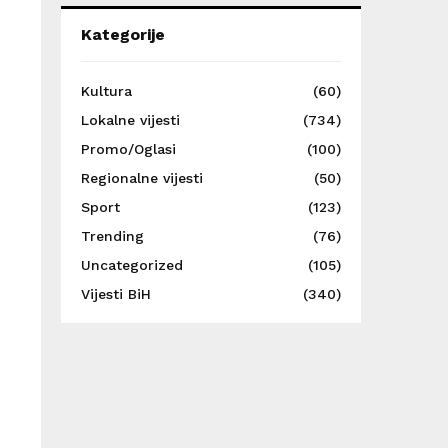
Kategorije
Kultura
(60)
Lokalne vijesti
(734)
Promo/Oglasi
(100)
Regionalne vijesti
(50)
Sport
(123)
Trending
(76)
Uncategorized
(105)
Vijesti BiH
(340)