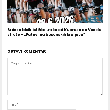
Brdska biciklistička utrka od Kupresa do Vesele
straže – „Putevima bosanskih kraljeva“
OSTAVI KOMENTAR