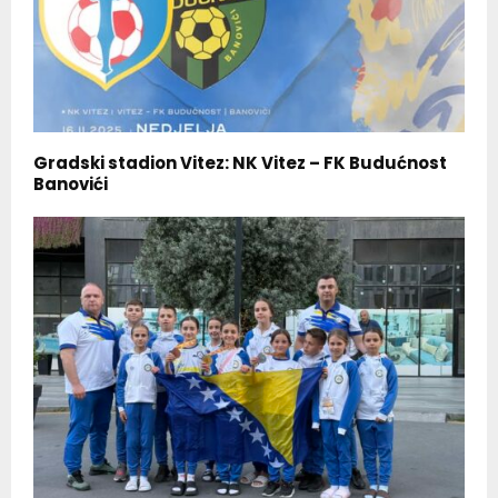
Gradski stadion Vitez: NK Vitez – FK Budućnost
Banovići