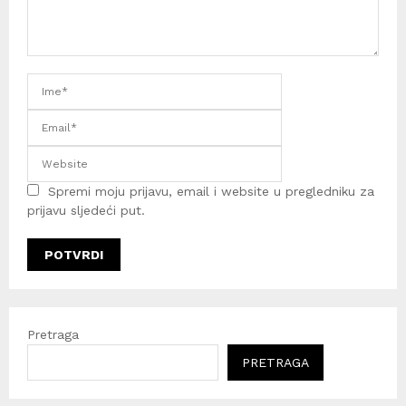
Spremi moju prijavu, email i website u pregledniku za
prijavu sljedeći put.
Pretraga
PRETRAGA