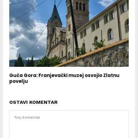
Guča Gora: Franjevački muzej osvojio Zlatnu
povelju
OSTAVI KOMENTAR