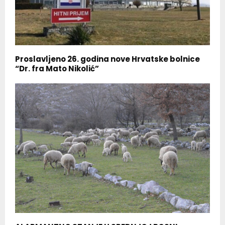
Proslavljeno 26. godina nove Hrvatske bolnice
“Dr. fra Mato Nikolić”