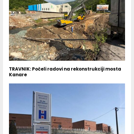
TRAVNIK: Počeli radovi na rekonstrukciji mosta
Kanare