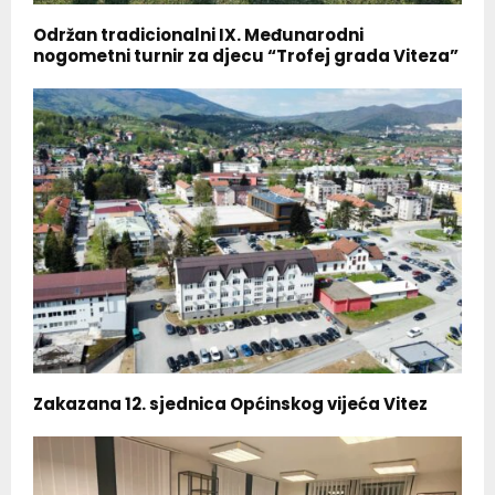
Održan tradicionalni IX. Međunarodni
nogometni turnir za djecu “Trofej grada Viteza”
Zakazana 12. sjednica Općinskog vijeća Vitez