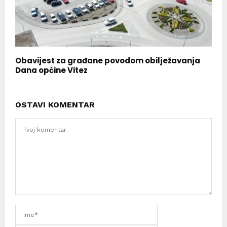
Obavijest za građane povodom obilježavanja
Dana općine Vitez
OSTAVI KOMENTAR