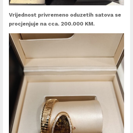
Vrijednost privremeno oduzetih satova se
procjenjuje na cca. 200.000 KM.