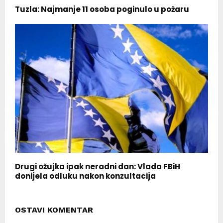
Tuzla: Najmanje 11 osoba poginulo u požaru
Drugi ožujka ipak neradni dan: Vlada FBiH
donijela odluku nakon konzultacija
OSTAVI KOMENTAR