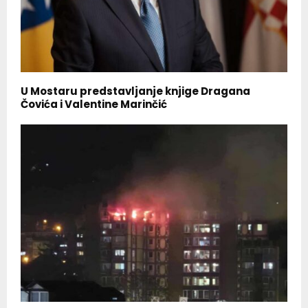
U Mostaru predstavljanje knjige Dragana
Čovića i Valentine Marinčić