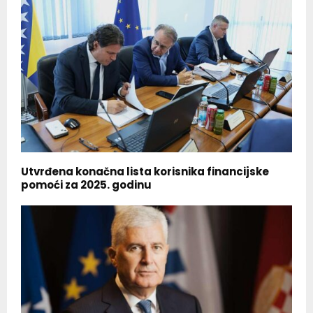
Utvrđena konačna lista korisnika financijske
pomoći za 2025. godinu