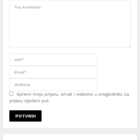
Spremi moju prijavu, email i website u pregledniku za
prijavu sljedeći put.