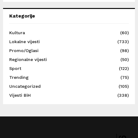
Kategorije
Kultura
(60)
Lokalne vijesti
(733)
Promo/Oglasi
(98)
Regionalne vijesti
(50)
Sport
(122)
Trending
(75)
Uncategorized
(105)
Vijesti BiH
(338)