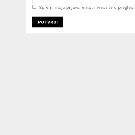
Spremi moju prijavu, email i website u pregledni