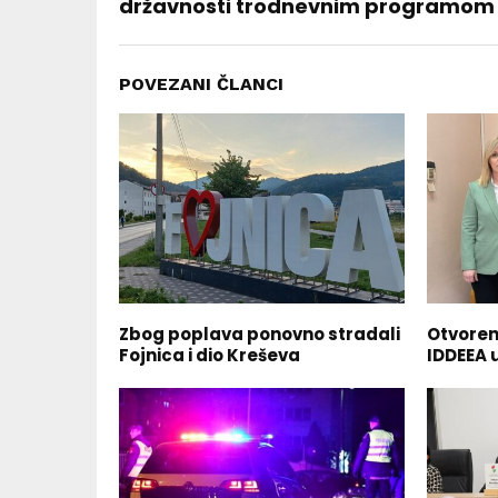
državnosti trodnevnim programom
POVEZANI ČLANCI
Zbog poplava ponovno stradali
Otvoren 
Fojnica i dio Kreševa
IDDEEA 