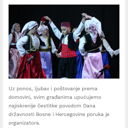
Uz ponos, ljubav i poštovanje prema
domovini, svim građanima upućujemo
najiskrenije čestitke povodom Dana
državnosti Bosne i Hercegovine poruka je
organizatora.