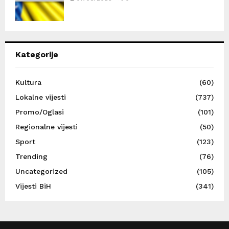
Kategorije
Kultura
(60)
Lokalne vijesti
(737)
Promo/Oglasi
(101)
Regionalne vijesti
(50)
Sport
(123)
Trending
(76)
Uncategorized
(105)
Vijesti BiH
(341)