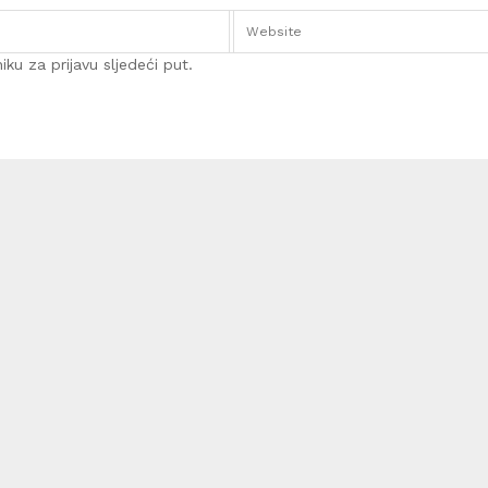
ku za prijavu sljedeći put.