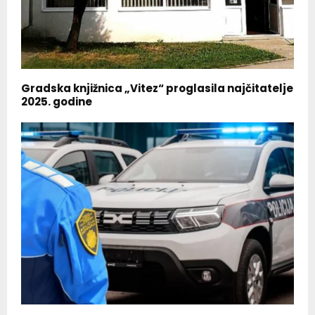
Gradska knjižnica „Vitez“ proglasila najčitatelje
2025. godine