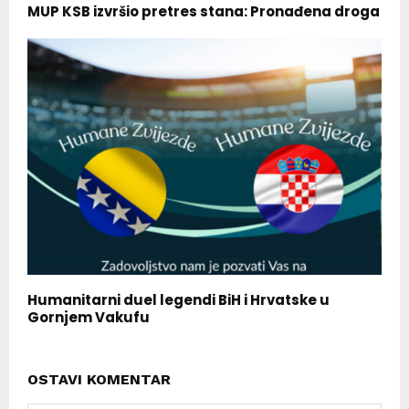
MUP KSB izvršio pretres stana: Pronađena droga
Humanitarni duel legendi BiH i Hrvatske u
Gornjem Vakufu
OSTAVI KOMENTAR