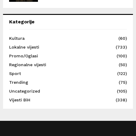
Kategorije
Kultura
(60)
Lokalne vijesti
(733)
Promo/Oglasi
(100)
Regionalne vijesti
(50)
Sport
(122)
Trending
(75)
Uncategorized
(105)
Vijesti BiH
(338)