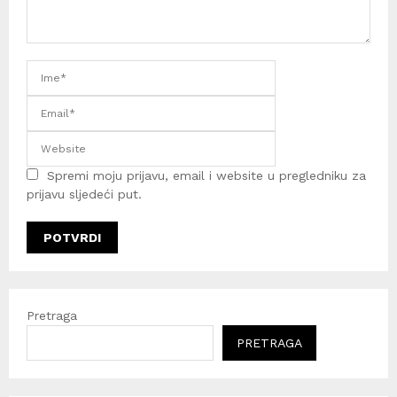
Spremi moju prijavu, email i website u pregledniku za
prijavu sljedeći put.
Pretraga
PRETRAGA