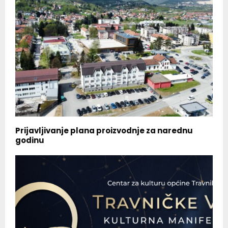
Prijavljivanje plana proizvodnje za narednu
godinu