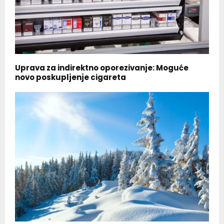
Uprava za indirektno oporezivanje: Moguće
novo poskupljenje cigareta