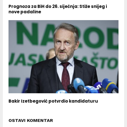
Prognoza za BiH do 26. siječnja: Stiže snijeg i
nove padaline
Bakir Izetbegović potvrdio kandidaturu
OSTAVI KOMENTAR