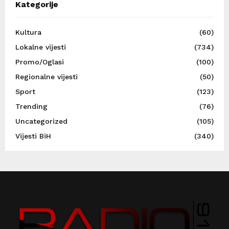
Kategorije
Kultura
(60)
Lokalne vijesti
(734)
Promo/Oglasi
(100)
Regionalne vijesti
(50)
Sport
(123)
Trending
(76)
Uncategorized
(105)
Vijesti BiH
(340)