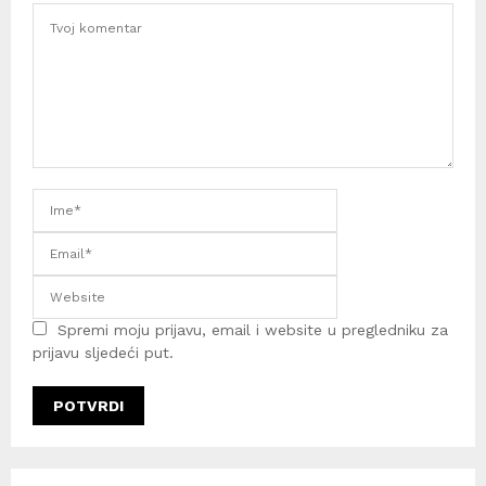
Spremi moju prijavu, email i website u pregledniku za
prijavu sljedeći put.