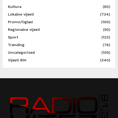
Kultura
(60)
Lokalne vijesti
(734)
Promo/Oglasi
(100)
Regionalne vijesti
(50)
Sport
(123)
Trending
(76)
Uncategorized
(105)
Vijesti BiH
(340)