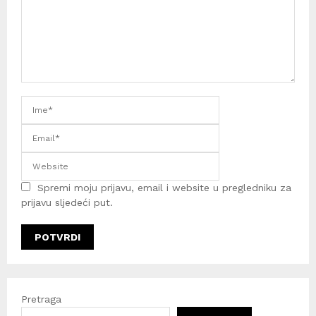
Spremi moju prijavu, email i website u pregledniku za
prijavu sljedeći put.
Pretraga