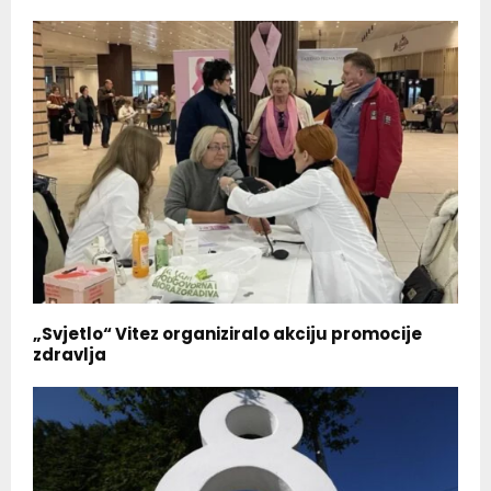
„Svjetlo“ Vitez organiziralo akciju promocije
zdravlja