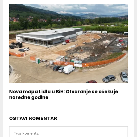
Nova mapa Lidla u BiH: Otvaranje se očekuje
naredne godine
OSTAVI KOMENTAR