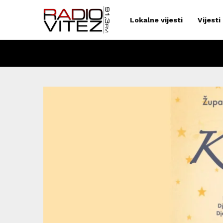
Lokalne vijesti
Vijesti