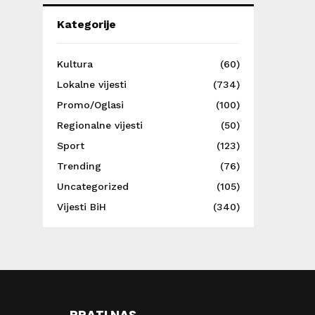
Kategorije
Kultura
(60)
Lokalne vijesti
(734)
Promo/Oglasi
(100)
Regionalne vijesti
(50)
Sport
(123)
Trending
(76)
Uncategorized
(105)
Vijesti BiH
(340)
PRATI NAS