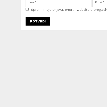
Spremi moju prijavu, email i website u pregledni