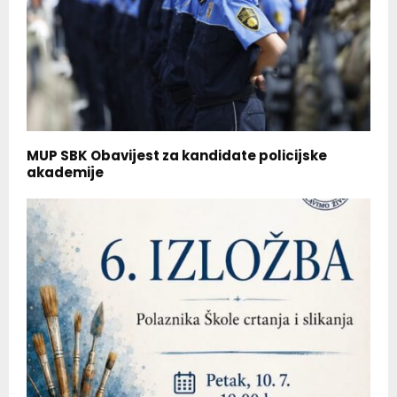
MUP SBK Obavijest za kandidate policijske
akademije