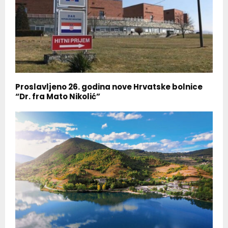
Proslavljeno 26. godina nove Hrvatske bolnice
“Dr. fra Mato Nikolić”