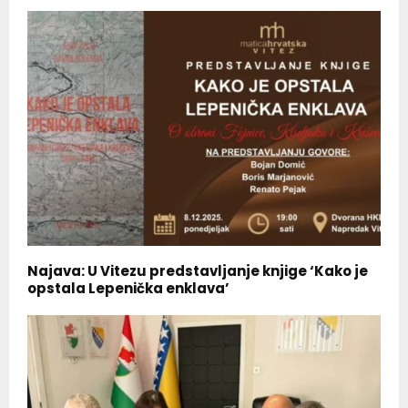
Najava: U Vitezu predstavljanje knjige ‘Kako je
opstala Lepenička enklava’