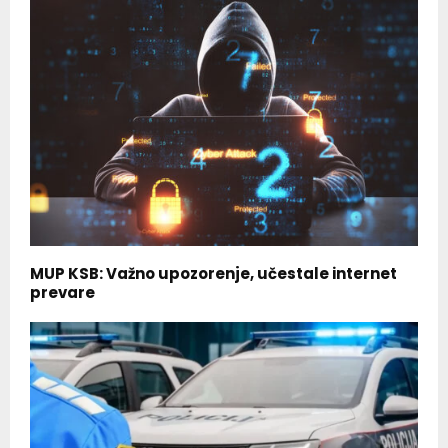
MUP KSB: Važno upozorenje, učestale internet
prevare