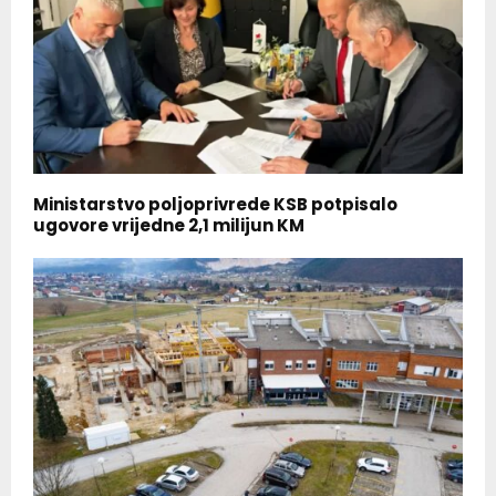
Ministarstvo poljoprivrede KSB potpisalo
ugovore vrijedne 2,1 milijun KM