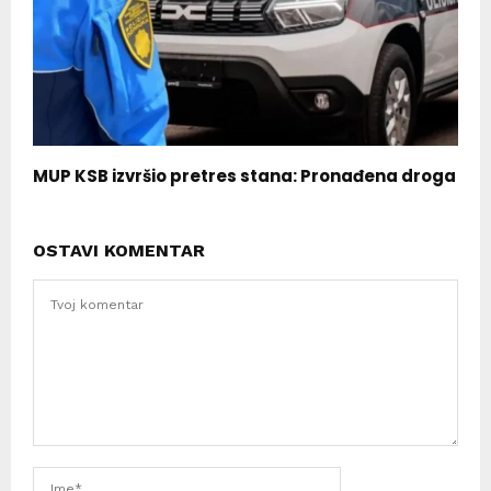
MUP KSB izvršio pretres stana: Pronađena droga
OSTAVI KOMENTAR