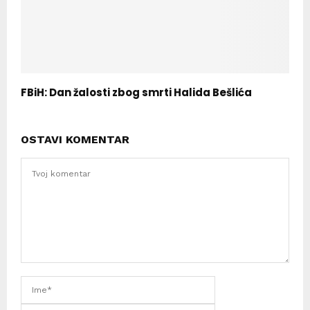
FBiH: Dan žalosti zbog smrti Halida Bešlića
OSTAVI KOMENTAR