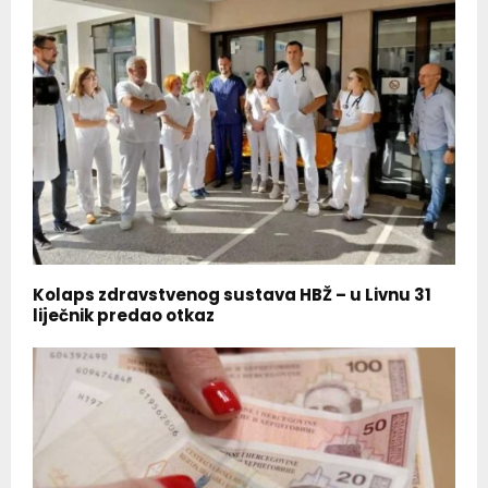
Kolaps zdravstvenog sustava HBŽ – u Livnu 31
liječnik predao otkaz