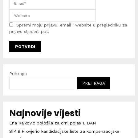
Spremi moju prijavu, email i website u pregledniku za
prijavu sljedeći put.
Pretraga
PRETRAGA
Najnovije vijesti
Ena Rajković položila za crni pojas 1. DAN
SIP BiH ovjerio kandidacijske liste za kompenzacijske