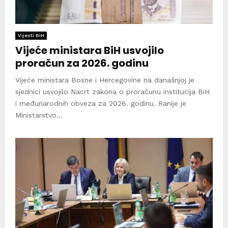
Vijesti BiH
Vijeće ministara BiH usvojilo
proračun za 2026. godinu
Vijeće ministara Bosne i Hercegovine na današnjoj je
sjednici usvojilo Nacrt zakona o proračunu institucija BiH
i međunarodnih obveza za 2026. godinu. Ranije je
Ministarstvo...