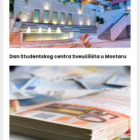
Dan Studentskog centra Sveučilišta u Mostaru