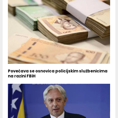
Povećava se osnovica policijskim službenicima
na razini FBiH