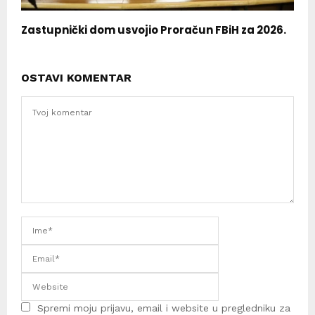
Zastupnički dom usvojio Proračun FBiH za 2026.
OSTAVI KOMENTAR
Spremi moju prijavu, email i website u pregledniku za