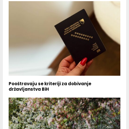
Pooštravaju se kriteriji za dobivanje
državljanstva BiH