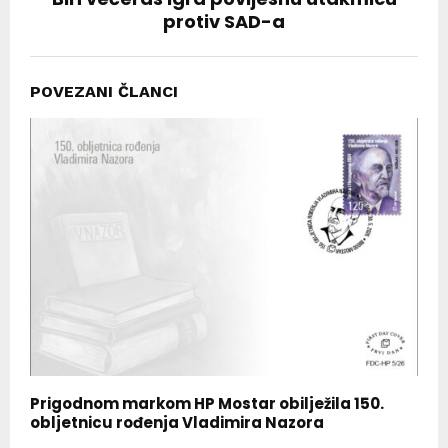
protiv SAD-a
POVEZANI ČLANCI
Prigodnom markom HP Mostar obilježila 150.
obljetnicu rođenja Vladimira Nazora