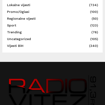
Lokalne vijesti
(734)
Promo/Oglasi
(100)
Regionalne vijesti
(50)
Sport
(123)
Trending
(76)
Uncategorized
(105)
Vijesti BiH
(340)