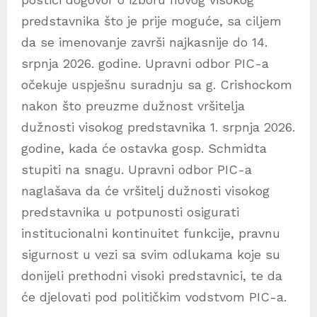
predstavnika što je prije moguće, sa ciljem
da se imenovanje završi najkasnije do 14.
srpnja 2026. godine. Upravni odbor PIC-a
očekuje uspješnu suradnju sa g. Crishockom
nakon što preuzme dužnost vršitelja
dužnosti visokog predstavnika 1. srpnja 2026.
godine, kada će ostavka gosp. Schmidta
stupiti na snagu. Upravni odbor PIC-a
naglašava da će vršitelj dužnosti visokog
predstavnika u potpunosti osigurati
institucionalni kontinuitet funkcije, pravnu
sigurnost u vezi sa svim odlukama koje su
donijeli prethodni visoki predstavnici, te da
će djelovati pod političkim vodstvom PIC-a.