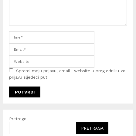
Spremi moju prijavu, email i website u pregledniku za
prijavu sljedeći put.
Pretraga
PRETRAGA