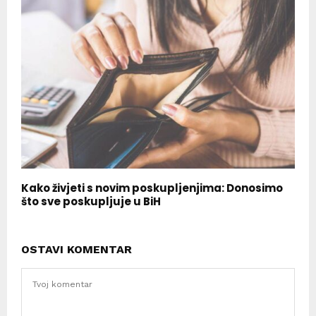
Kako živjeti s novim poskupljenjima: Donosimo
što sve poskupljuje u BiH
OSTAVI KOMENTAR