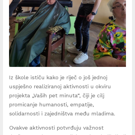
Iz škole ističu kako je riječ o još jednoj
uspješno realiziranoj aktivnosti u okviru
projekta „Vaših pet minuta“, čiji je cilj
promicanje humanosti, empatije,
solidarnosti i zajedništva među mladima.
Ovakve aktivnosti potvrđuju važnost