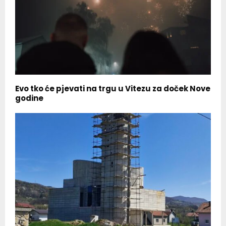
Evo tko će pjevati na trgu u Vitezu za doček Nove
godine