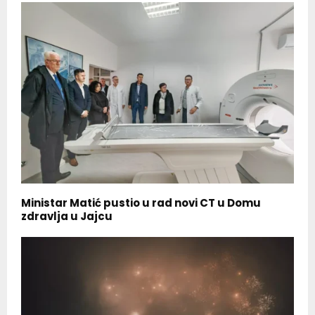
Ministar Matić pustio u rad novi CT u Domu
zdravlja u Jajcu