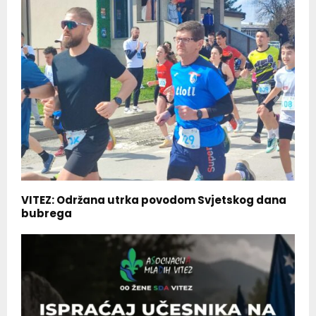
VITEZ: Održana utrka povodom Svjetskog dana
bubrega