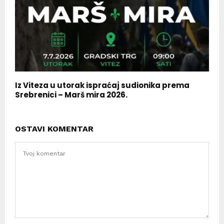
Iz Viteza u utorak ispraćaj sudionika prema
Srebrenici – Marš mira 2026.
OSTAVI KOMENTAR