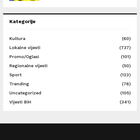
Kategorije
Kultura
(60)
Lokalne vijesti
(737)
Promo/Oglasi
(101)
Regionalne vijesti
(50)
Sport
(123)
Trending
(76)
Uncategorized
(105)
Vijesti BiH
(341)