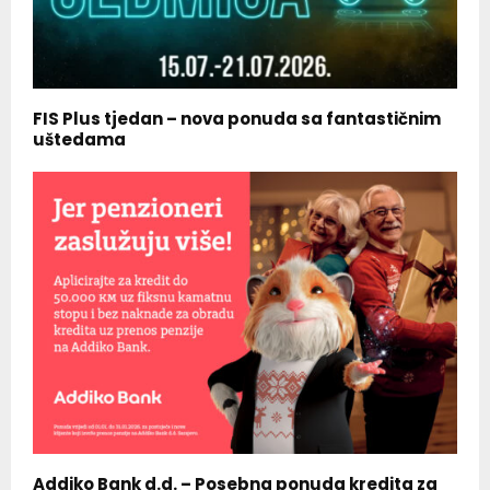
FIS Plus tjedan – nova ponuda sa fantastičnim
uštedama
Addiko Bank d.d. – Posebna ponuda kredita za