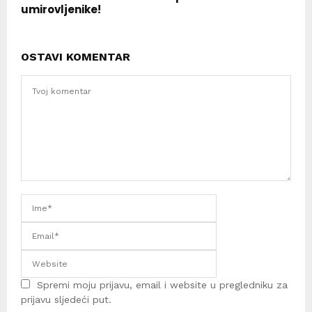
umirovljenike!
OSTAVI KOMENTAR
Spremi moju prijavu, email i website u pregledniku za
prijavu sljedeći put.