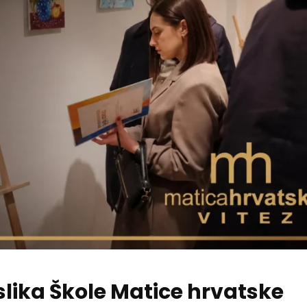
slika Škole Matice hrvatske