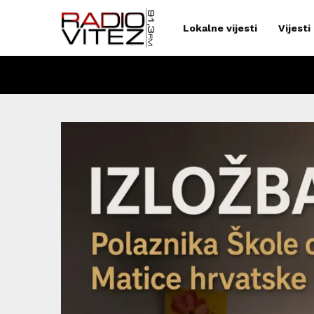
Lokalne vijesti
Vijesti