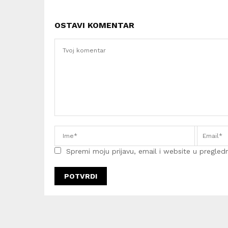
OSTAVI KOMENTAR
Spremi moju prijavu, email i website u pregledni