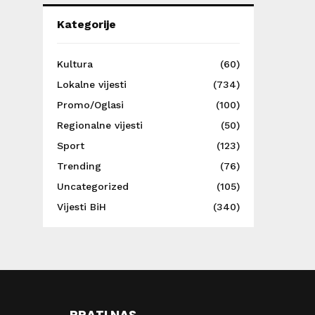
Kategorije
Kultura
(60)
Lokalne vijesti
(734)
Promo/Oglasi
(100)
Regionalne vijesti
(50)
Sport
(123)
Trending
(76)
Uncategorized
(105)
Vijesti BiH
(340)
PRATI NAS