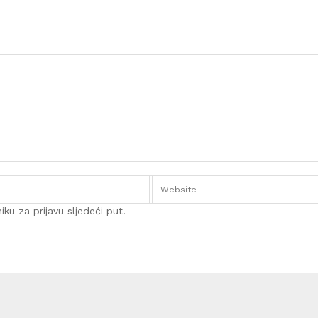
ku za prijavu sljedeći put.