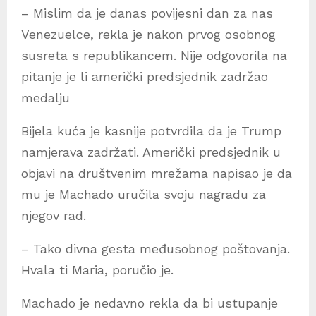
– Mislim da je danas povijesni dan za nas
Venezuelce, rekla je nakon prvog osobnog
susreta s republikancem. Nije odgovorila na
pitanje je li američki predsjednik zadržao
medalju
Bijela kuća je kasnije potvrdila da je Trump
namjerava zadržati. Američki predsjednik u
objavi na društvenim mrežama napisao je da
mu je Machado uručila svoju nagradu za
njegov rad.
– Tako divna gesta međusobnog poštovanja.
Hvala ti Maria, poručio je.
Machado je nedavno rekla da bi ustupanje