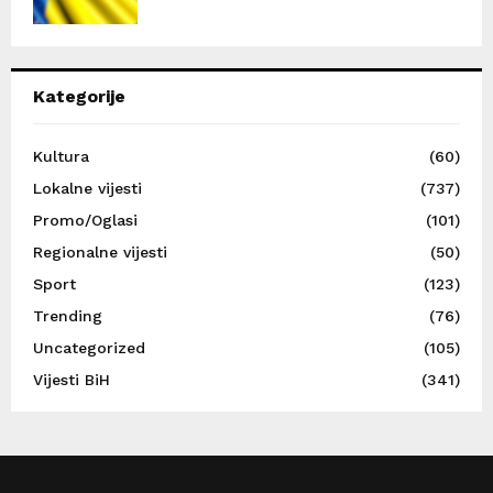
Kategorije
Kultura
(60)
Lokalne vijesti
(737)
Promo/Oglasi
(101)
Regionalne vijesti
(50)
Sport
(123)
Trending
(76)
Uncategorized
(105)
Vijesti BiH
(341)