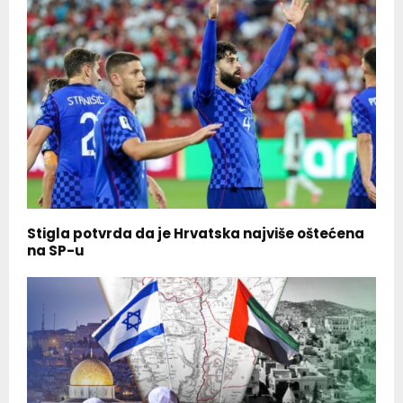
Stigla potvrda da je Hrvatska najviše oštećena
na SP-u