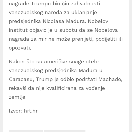
nagrade Trumpu bio čin zahvalnosti
venezuelskog naroda za uklanjanje
predsjednika Nicolasa Madura. Nobelov
institut objavio je u subotu da se Nobelova
nagrada za mir ne može prenijeti, podijeliti ili
opozvati,
Nakon što su američke snage otele
venezuelskog predsjednika Madura u
Caracasu, Trump je odbio podržati Machado,
rekavši da nije kvalificirana za vođenje
zemlje.
Izvor: hrt.hr