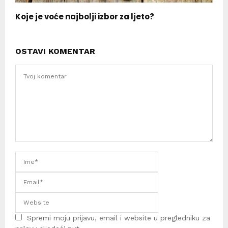
Koje je voće najbolji izbor za ljeto?
OSTAVI KOMENTAR
Spremi moju prijavu, email i website u pregledniku za