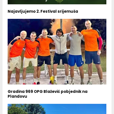
Najavljujemo 2. Festival srijemuša
Gradina 969 OPG Blažević pobjednik na
Plandovu