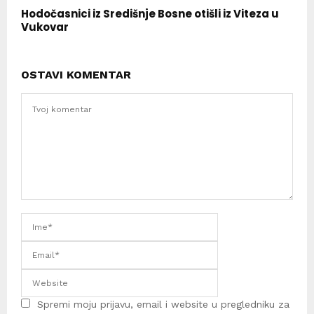
Hodočasnici iz Središnje Bosne otišli iz Viteza u
Vukovar
OSTAVI KOMENTAR
Spremi moju prijavu, email i website u pregledniku za