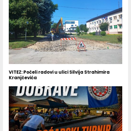
VITEZ: Počeli radovi u ulici Silvija Strahimira
Kranjčevića