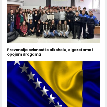
Prevencija ovisnosti o alkoholu, cigaretama i
opojnm drogama