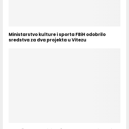
Ministarstvo kulture i sporta FBiH odobrilo
sredstva za dva projekta u Vitezu