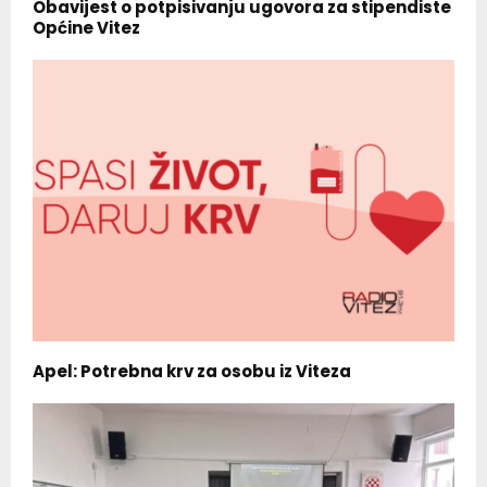
Obavijest o potpisivanju ugovora za stipendiste
Općine Vitez
Apel: Potrebna krv za osobu iz Viteza