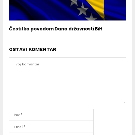
Čestitka povodom Dana državnosti BiH
OSTAVI KOMENTAR