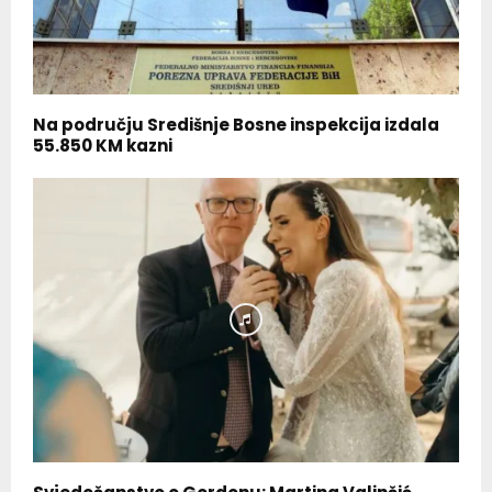
Na području Središnje Bosne inspekcija izdala
55.850 KM kazni