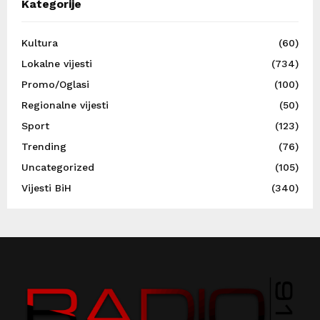
Kategorije
Kultura
(60)
Lokalne vijesti
(734)
Promo/Oglasi
(100)
Regionalne vijesti
(50)
Sport
(123)
Trending
(76)
Uncategorized
(105)
Vijesti BiH
(340)