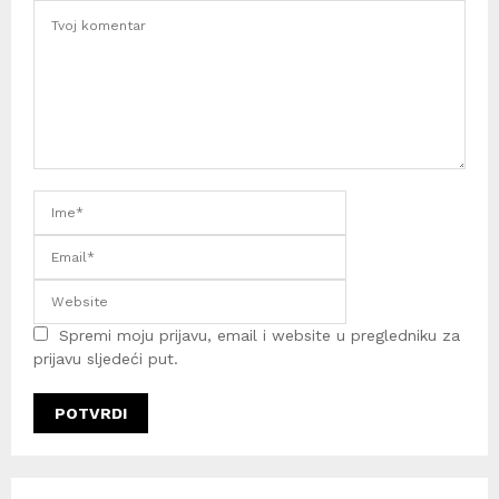
Spremi moju prijavu, email i website u pregledniku za
prijavu sljedeći put.