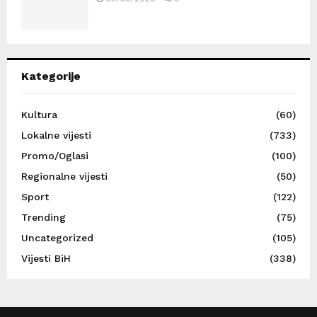
Kategorije
Kultura
(60)
Lokalne vijesti
(733)
Promo/Oglasi
(100)
Regionalne vijesti
(50)
Sport
(122)
Trending
(75)
Uncategorized
(105)
Vijesti BiH
(338)