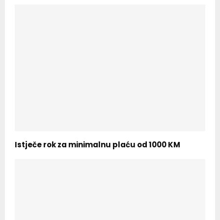
Istječe rok za minimalnu plaću od 1000 KM