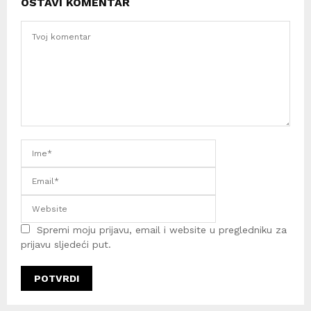
OSTAVI KOMENTAR
Spremi moju prijavu, email i website u pregledniku za
prijavu sljedeći put.