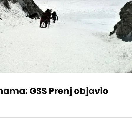
inama: GSS Prenj objavio