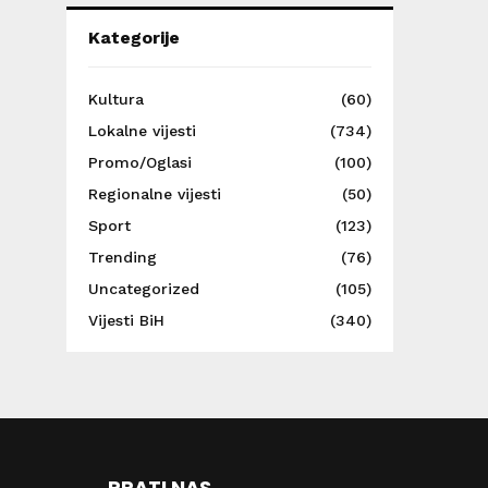
Kategorije
Kultura
(60)
Lokalne vijesti
(734)
Promo/Oglasi
(100)
Regionalne vijesti
(50)
Sport
(123)
Trending
(76)
Uncategorized
(105)
Vijesti BiH
(340)
PRATI NAS