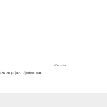
ku za prijavu sljedeći put.