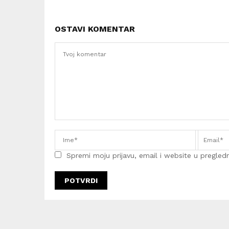
OSTAVI KOMENTAR
Spremi moju prijavu, email i website u pregledni