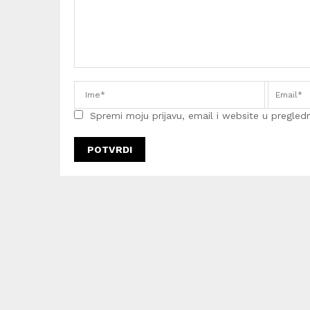
Spremi moju prijavu, email i website u pregledni