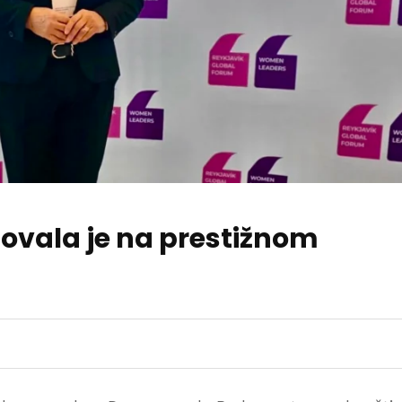
ovala je na prestižnom