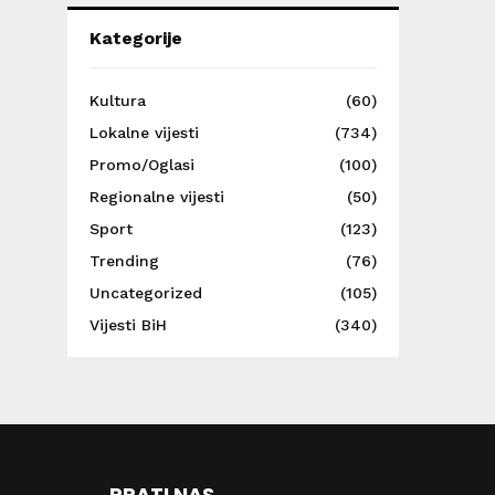
Kategorije
Kultura
(60)
Lokalne vijesti
(734)
Promo/Oglasi
(100)
Regionalne vijesti
(50)
Sport
(123)
Trending
(76)
Uncategorized
(105)
Vijesti BiH
(340)
PRATI NAS