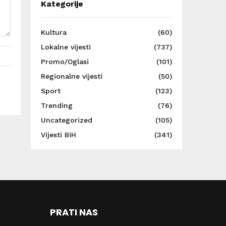
Kategorije
Kultura
(60)
Lokalne vijesti
(737)
Promo/Oglasi
(101)
Regionalne vijesti
(50)
Sport
(123)
Trending
(76)
Uncategorized
(105)
Vijesti BiH
(341)
PRATI NAS