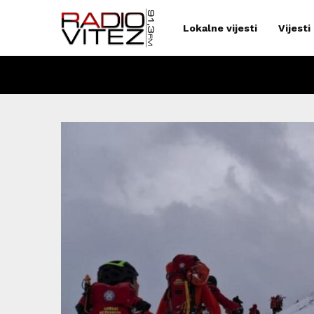
Lokalne vijesti
Vijesti