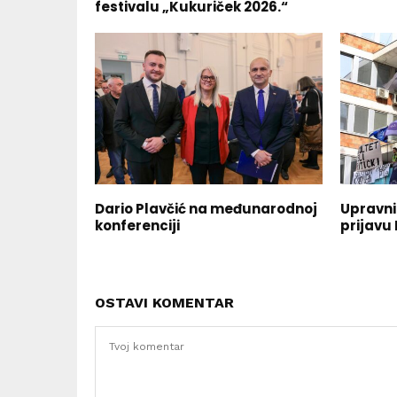
festivalu „Kukuriček 2026.“
Dario Plavčić na međunarodnoj
Upravni
konferenciji
prijavu
OSTAVI KOMENTAR