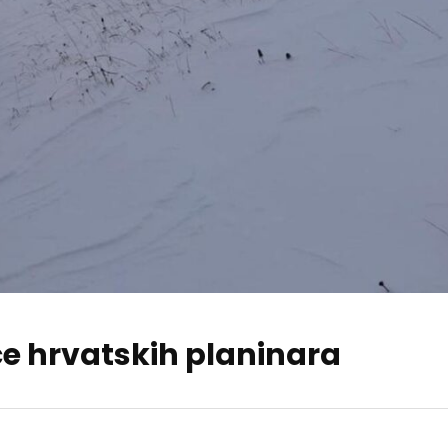
ce hrvatskih planinara