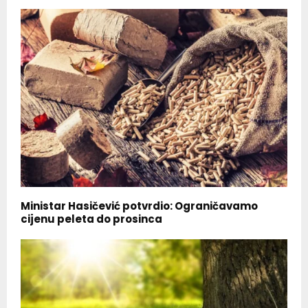
Ministar Hasičević potvrdio: Ograničavamo
cijenu peleta do prosinca