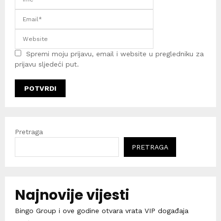
Spremi moju prijavu, email i website u pregledniku za
prijavu sljedeći put.
Pretraga
PRETRAGA
Najnovije vijesti
Bingo Group i ove godine otvara vrata VIP događaja