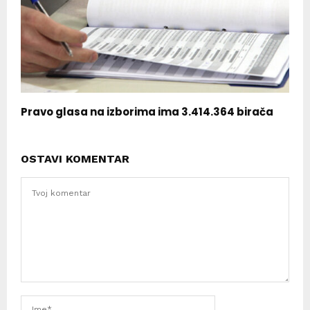
Pravo glasa na izborima ima 3.414.364 birača
OSTAVI KOMENTAR