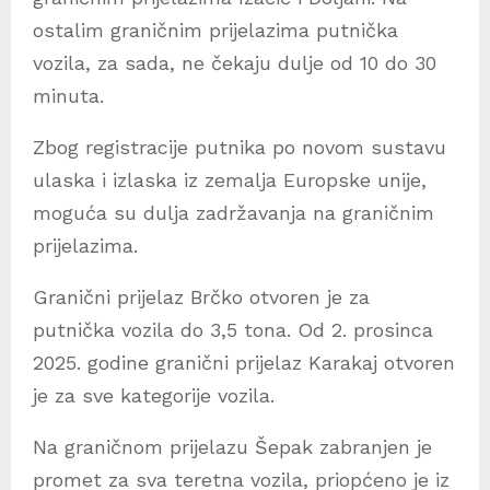
ostalim graničnim prijelazima putnička
vozila, za sada, ne čekaju dulje od 10 do 30
minuta.
Zbog registracije putnika po novom sustavu
ulaska i izlaska iz zemalja Europske unije,
moguća su dulja zadržavanja na graničnim
prijelazima.
Granični prijelaz Brčko otvoren je za
putnička vozila do 3,5 tona. Od 2. prosinca
2025. godine granični prijelaz Karakaj otvoren
je za sve kategorije vozila.
Na graničnom prijelazu Šepak zabranjen je
promet za sva teretna vozila, priopćeno je iz