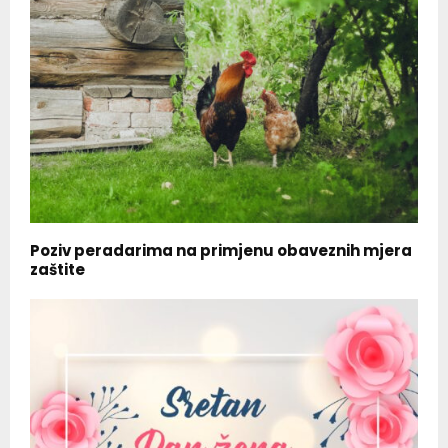
Poziv peradarima na primjenu obaveznih mjera
zaštite