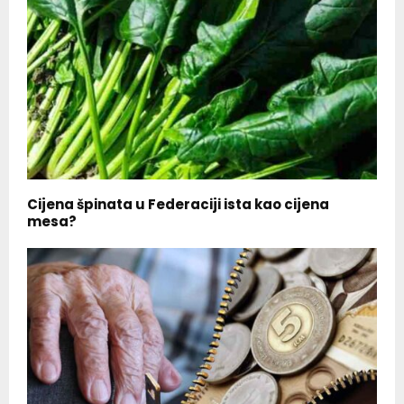
Cijena špinata u Federaciji ista kao cijena
mesa?