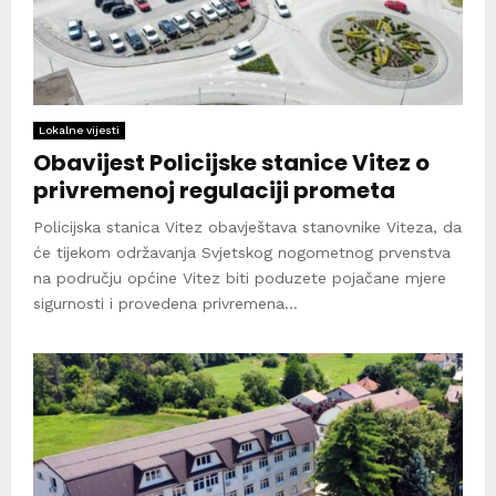
Lokalne vijesti
Obavijest Policijske stanice Vitez o
privremenoj regulaciji prometa
Policijska stanica Vitez obavještava stanovnike Viteza, da
će tijekom održavanja Svjetskog nogometnog prvenstva
na području općine Vitez biti poduzete pojačane mjere
sigurnosti i provedena privremena...