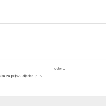
ku za prijavu sljedeći put.