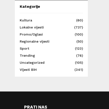
Kategorije
Kultura
(60)
Lokalne vijesti
(737)
Promo/Oglasi
(100)
Regionalne vijesti
(50)
Sport
(123)
Trending
(76)
Uncategorized
(105)
Vijesti BiH
(341)
PRATI NAS