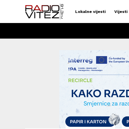
Lokalne vijesti
Vijesti