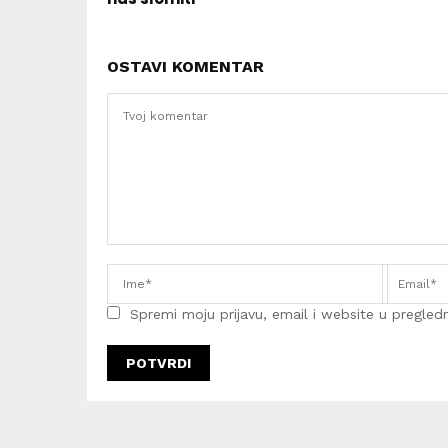
OSTAVI KOMENTAR
Spremi moju prijavu, email i website u pregledni