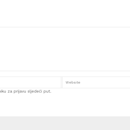
ku za prijavu sljedeći put.