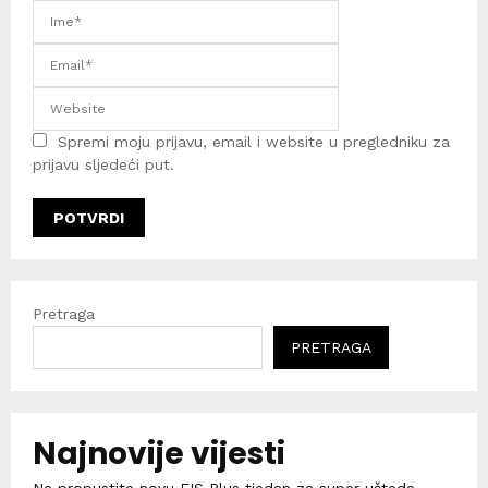
Spremi moju prijavu, email i website u pregledniku za
prijavu sljedeći put.
Pretraga
PRETRAGA
Najnovije vijesti