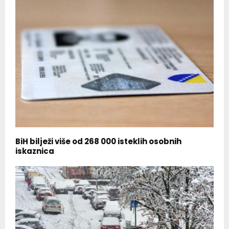
BiH bilježi više od 268 000 isteklih osobnih
iskaznica