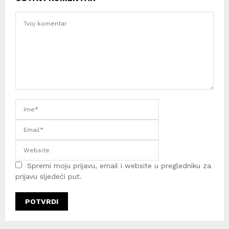
Spremi moju prijavu, email i website u pregledniku za
prijavu sljedeći put.