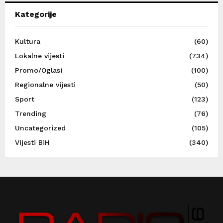
Kategorije
Kultura
(60)
Lokalne vijesti
(734)
Promo/Oglasi
(100)
Regionalne vijesti
(50)
Sport
(123)
Trending
(76)
Uncategorized
(105)
Vijesti BiH
(340)