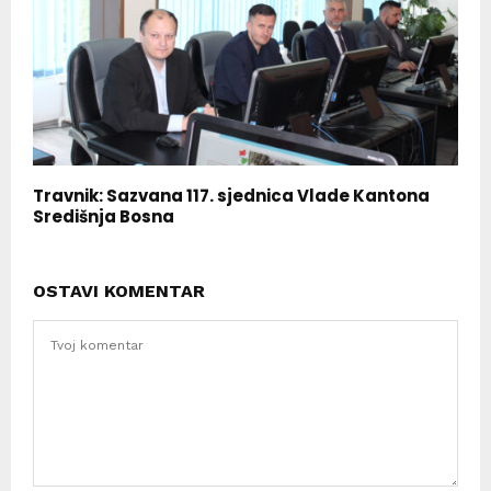
Travnik: Sazvana 117. sjednica Vlade Kantona
Središnja Bosna
OSTAVI KOMENTAR