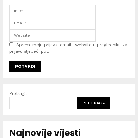
Spremi moju prijavu, email i website u pregledniku za
prijavu sljedeći put.
Pretraga
PRETRAGA
Najnovije vijesti