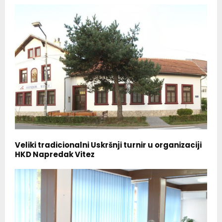
Veliki tradicionalni Uskršnji turnir u organizaciji
HKD Napredak Vitez