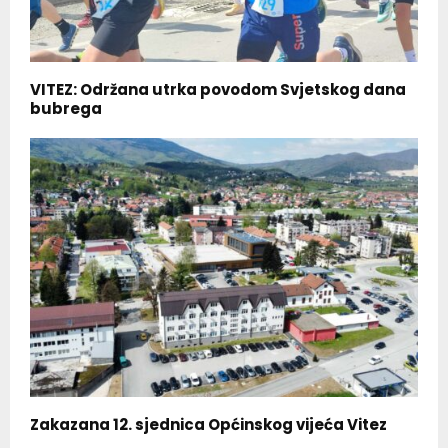
VITEZ: Održana utrka povodom Svjetskog dana
bubrega
Zakazana 12. sjednica Općinskog vijeća Vitez