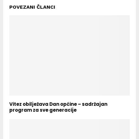
POVEZANI ČLANCI
Vitez obilježava Dan općine – sadržajan
program za sve generacije